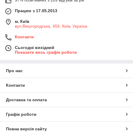
97% позитивних з 109 відгуків за рік
Працює з 17.05.2013
м. Київ
вул.Вишгородська, 45б, Київ, Україна
Контакти
Сьогодні вихідний
Показати весь графік роботи
Про нас
Контакти
Доставка та оплата
Графік роботи
Повна версія сайту