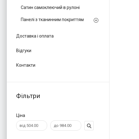
Сатин самоклеючий в рулоні
Панелі з тканинним покриттям
Доставка і оплата
Відгуки
Контакти
Фільтри
Ціна