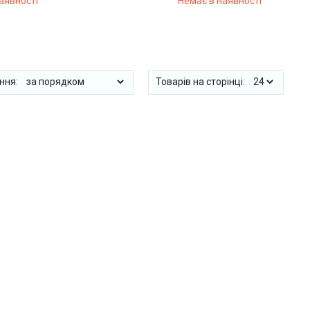
аявності
Немає в наявності