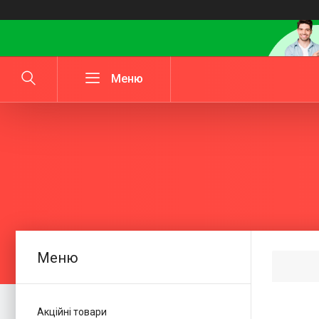
Акційні товари