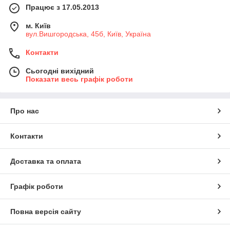
Працює з 17.05.2013
м. Київ
вул.Вишгородська, 45б, Київ, Україна
Контакти
Сьогодні вихідний
Показати весь графік роботи
Про нас
Контакти
Доставка та оплата
Графік роботи
Повна версія сайту
Почніть свій шопінг, а ми вам у цьому допоможемо)