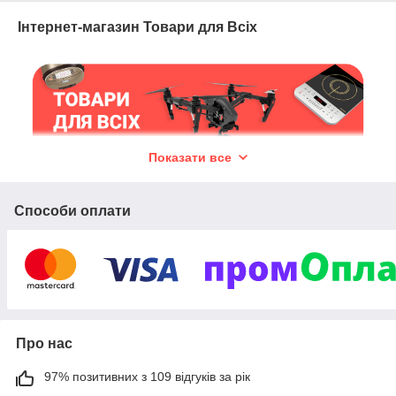
Інтернет-магазин Товари для Всіх
Показати все
Способи оплати
Про нас
97% позитивних з 109 відгуків за рік