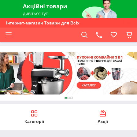
Інтернет-магазин Товари для Всіх
Категорії
Акції