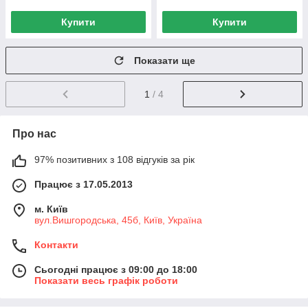
Купити
Купити
Показати ще
1
/ 4
Про нас
97% позитивних з 108 відгуків за рік
Працює з 17.05.2013
м. Київ
вул.Вишгородська, 45б, Київ, Україна
Контакти
Сьогодні працює з 09:00 до 18:00
Показати весь графік роботи