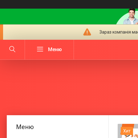
Зараз компанія ма
Хит