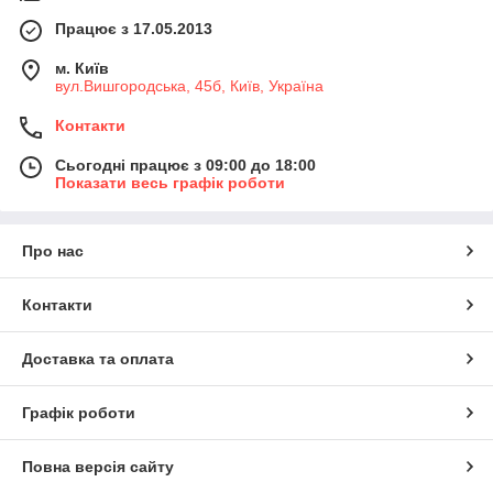
Працює з 17.05.2013
м. Київ
вул.Вишгородська, 45б, Київ, Україна
Контакти
Сьогодні працює з 09:00 до 18:00
Показати весь графік роботи
Про нас
Контакти
Доставка та оплата
Графік роботи
Повна версія сайту