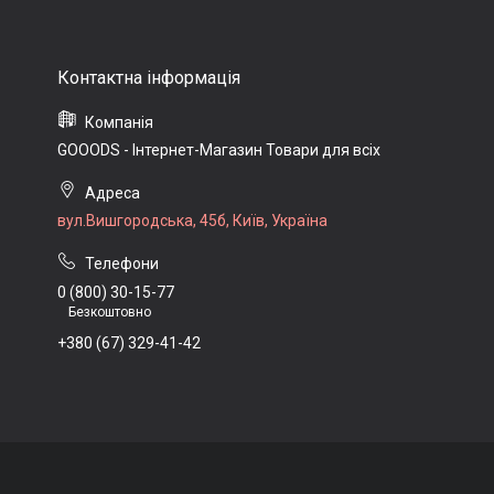
GOOODS - Інтернет-Магазин Товари для всіх
вул.Вишгородська, 45б, Київ, Україна
0 (800) 30-15-77
Безкоштовно
+380 (67) 329-41-42