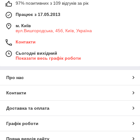
97% позитивних з 109 відгуків за рік
Працює з 17.05.2013
м. Київ
вул.Вишгородська, 45б, Київ, Україна
Контакти
Сьогодні вихідний
Показати весь графік роботи
Про нас
Контакти
Доставка та оплата
Графік роботи
Повна версія сайту