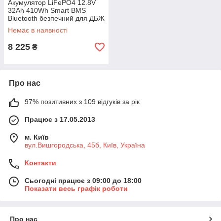
Акумулятор LiFePO4 12.8V
32Ah 410Wh Smart BMS
Bluetooth безпечний для ДБЖ
та сонячних систем
Немає в наявності
8 225
₴
Про нас
97% позитивних з 109 відгуків за рік
Працює з 17.05.2013
м. Київ
вул.Вишгородська, 45б, Київ, Україна
Контакти
Сьогодні працює з 09:00 до 18:00
Показати весь графік роботи
Про нас