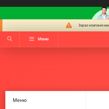
Зараз компанія ма