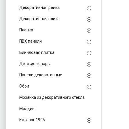
Декоративная рейка
Декоративная плита
Пленка
ПВХ панели
Виниловая плитка
Детские товары
Панели декоративные
Обои
Мозаика из декоративного стекла
Молдинг
Каталог 1995