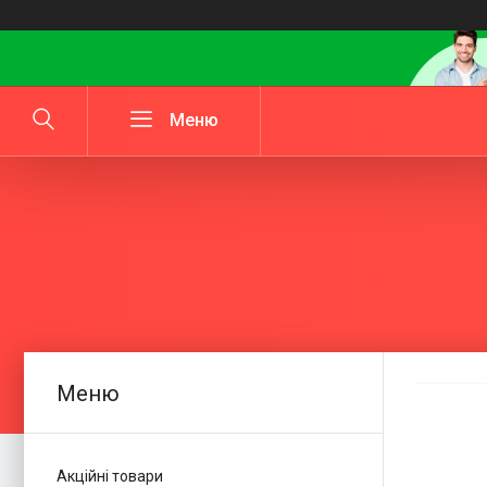
Акційні товари