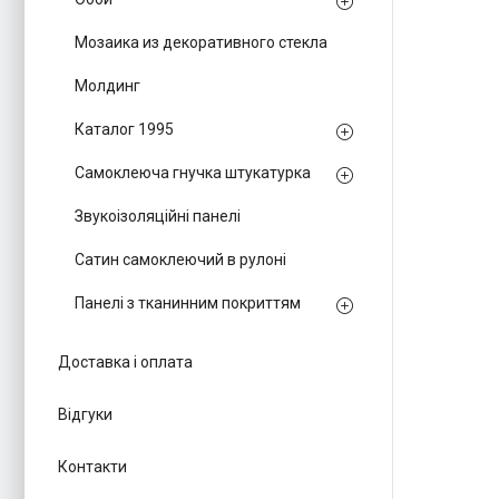
Мозаика из декоративного стекла
Молдинг
Каталог 1995
Самоклеюча гнучка штукатурка
Звукоізоляційні панелі
Сатин самоклеючий в рулоні
Панелі з тканинним покриттям
Доставка і оплата
Відгуки
Контакти