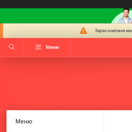
Зараз компанія ма