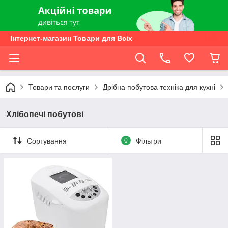
Інтернет-магазин Товари для Всіх
Товари та послуги
Дрібна побутова техніка для кухні
Хлібопечі побутові
Сортування
0
Фільтри