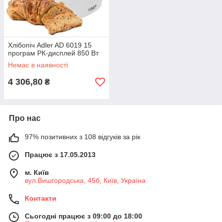
Хлібопіч Adler AD 6019 15
програм РК-дисплей 850 Вт
Немає в наявності
4 306,80
₴
Про нас
97% позитивних з 108 відгуків за рік
Працює з 17.05.2013
м. Київ
вул.Вишгородська, 45б, Київ, Україна
Контакти
Сьогодні працює з 09:00 до 18:00