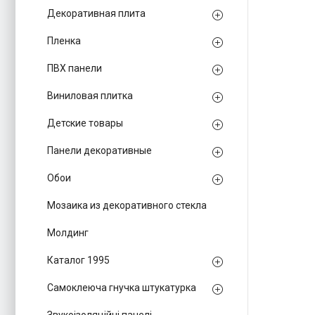
Декоративная плита
Пленка
ПВХ панели
Виниловая плитка
Детские товары
Панели декоративные
Обои
Мозаика из декоративного стекла
Молдинг
Каталог 1995
Самоклеюча гнучка штукатурка