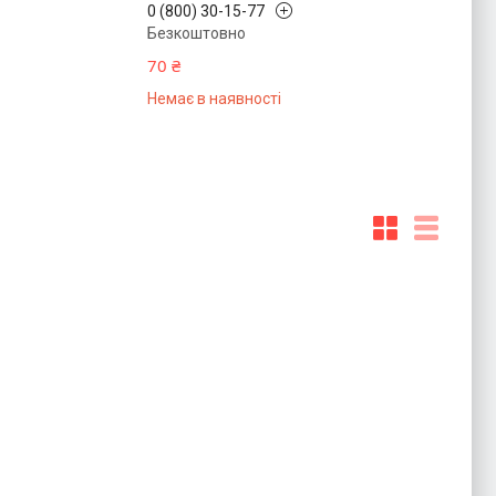
0 (800) 30-15-77
Безкоштовно
70 ₴
Немає в наявності