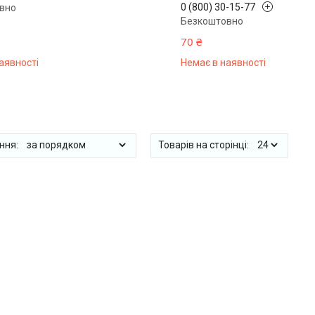
0 (800) 30-15-77
вно
Безкоштовно
70 ₴
аявності
Немає в наявності