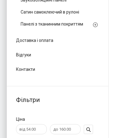
Звукоізоляційні панелі
Сатин самоклеючий в рулоні
Панелі з тканинним покриттям
Доставка і оплата
Відгуки
Контакти
Фільтри
Ціна