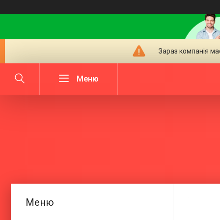
Зараз компанія ма