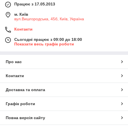
Працює з 17.05.2013
м. Київ
вул.Вишгородська, 45б, Київ, Україна
Контакти
Сьогодні працює з 09:00 до 18:00
Показати весь графік роботи
Про нас
Контакти
Доставка та оплата
Графік роботи
Повна версія сайту