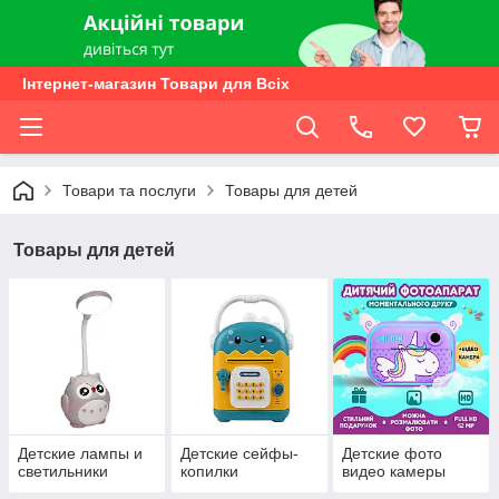
Інтернет-магазин Товари для Всіх
Товари та послуги
Товары для детей
Товары для детей
Детские лампы и
Детские сейфы-
Детские фото
светильники
копилки
видео камеры