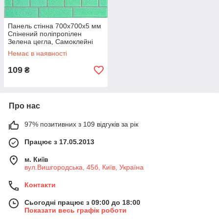
Панель стінна 700х700х5 мм
Спінений поліпропілен
Зелена цегла, Самоклейні
панелі для стін
Немає в наявності
109
₴
Про нас
97% позитивних з 109 відгуків за рік
Працює з 17.05.2013
м. Київ
вул.Вишгородська, 45б, Київ, Україна
Контакти
Сьогодні працює з 09:00 до 18:00
Показати весь графік роботи