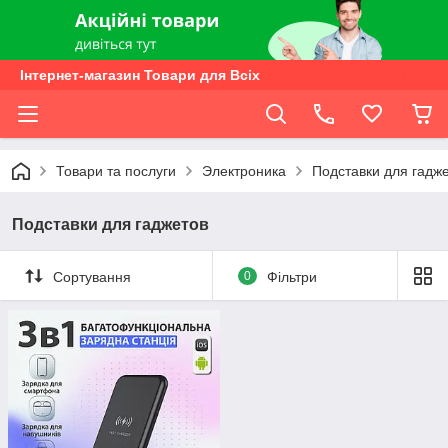
Інтернет-магазин Товари для Всіх
Товари та послуги
Электроника
Подставки для гадж
Подставки для гаджетов
Сортування
0
Фільтри