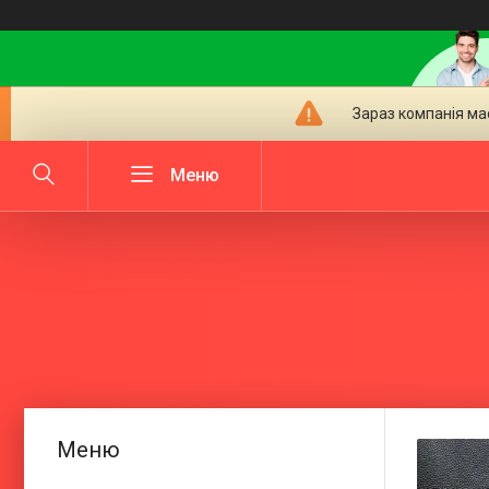
Зараз компанія ма