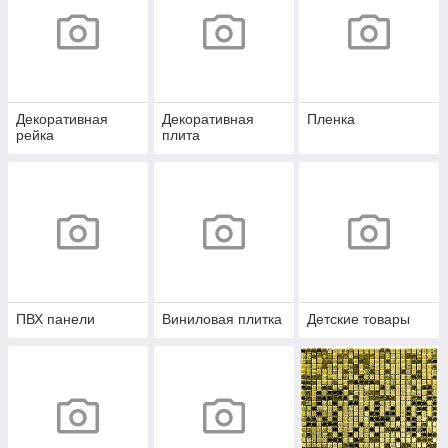
Декоративная
Декоративная
Пленка
рейка
плита
ПВХ панели
Виниловая плитка
Детские товары