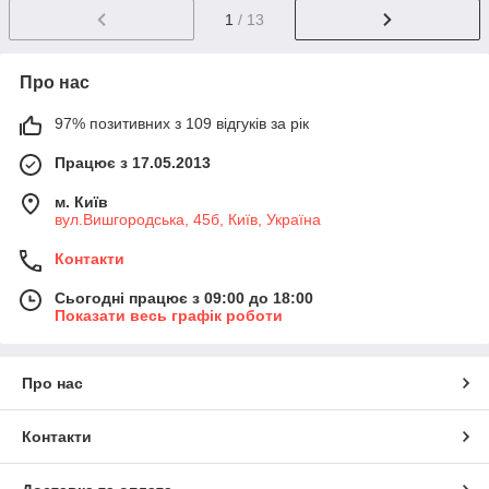
1
/ 13
Про нас
97% позитивних з 109 відгуків за рік
Працює з 17.05.2013
м. Київ
вул.Вишгородська, 45б, Київ, Україна
Контакти
Сьогодні працює з 09:00 до 18:00
Показати весь графік роботи
Про нас
Контакти