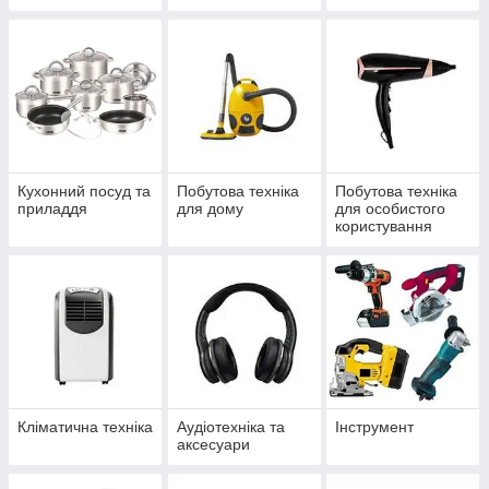
Кухонний посуд та
Побутова техніка
Побутова техніка
приладдя
для дому
для особистого
користування
Кліматична техніка
Аудіотехніка та
Інструмент
аксесуари