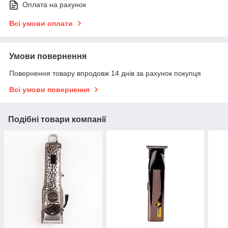
Оплата на рахунок
Всі умови оплати
Умови повернення
Повернення товару впродовж 14 днів за рахунок покупця
Всі умови повернення
Подібні товари компанії