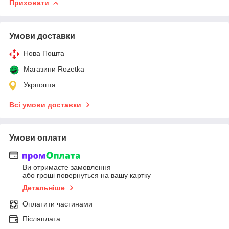
Приховати
Умови доставки
Нова Пошта
Магазини Rozetka
Укрпошта
Всі умови доставки
Умови оплати
Ви отримаєте замовлення
або гроші повернуться на вашу картку
Детальніше
Оплатити частинами
Післяплата