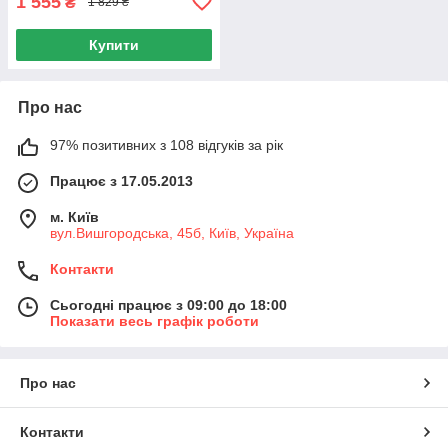
1 555
₴
1 829 ₴
Купити
Про нас
97% позитивних з 108 відгуків за рік
Працює з 17.05.2013
м. Київ
вул.Вишгородська, 45б, Київ, Україна
Контакти
Сьогодні працює з 09:00 до 18:00
Показати весь графік роботи
Про нас
Контакти