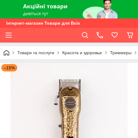
Інтернет-магазин Товари для Всіх
Товари та послуги
Красота и здоровье
Триммеры
–15%