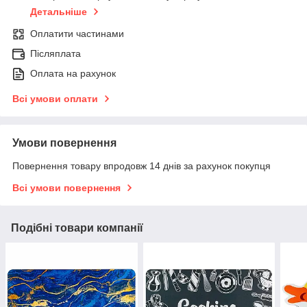
Детальніше
Оплатити частинами
Післяплата
Оплата на рахунок
Всі умови оплати
Умови повернення
Повернення товару впродовж 14 днів за рахунок покупця
Всі умови повернення
Подібні товари компанії