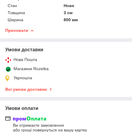
Стан
Нове
Товщина
3 см
Ширина
800 мм
Приховати
Умови доставки
Нова Пошта
Магазини Rozetka
Укрпошта
Всі умови доставки
Умови оплати
Ви отримаєте замовлення
або гроші повернуться на вашу картку