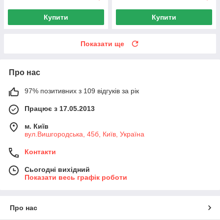
Купити
Купити
Показати ще
Про нас
97% позитивних з 109 відгуків за рік
Працює з 17.05.2013
м. Київ
вул.Вишгородська, 45б, Київ, Україна
Контакти
Сьогодні вихідний
Показати весь графік роботи
Про нас