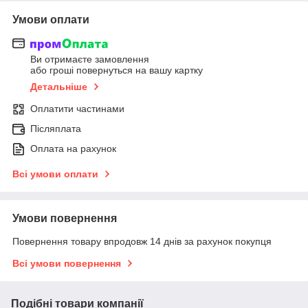
Умови оплати
Ви отримаєте замовлення
або гроші повернуться на вашу картку
Детальніше
Оплатити частинами
Післяплата
Оплата на рахунок
Всі умови оплати
Умови повернення
Повернення товару впродовж 14 днів за рахунок покупця
Всі умови повернення
Подібні товари компанії