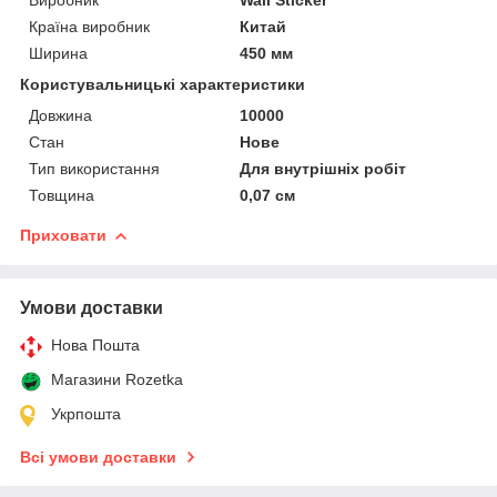
Країна виробник
Китай
Ширина
450 мм
Користувальницькі характеристики
Довжина
10000
Стан
Нове
Тип використання
Для внутрішніх робіт
Товщина
0,07 см
Приховати
Умови доставки
Нова Пошта
Магазини Rozetka
Укрпошта
Всі умови доставки