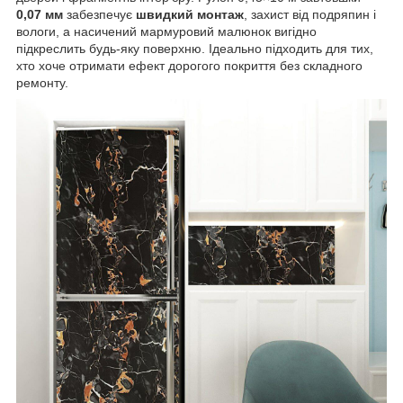
0,07 мм
забезпечує
швидкий монтаж
, захист від подряпин і
вологи, а насичений мармуровий малюнок вигідно
підкреслить будь-яку поверхню. Ідеально підходить для тих,
хто хоче отримати ефект дорогого покриття без складного
ремонту.