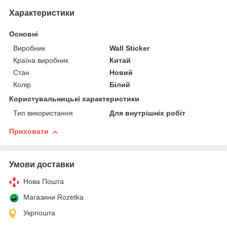
Характеристики
Основні
Виробник
Wall Sticker
Країна виробник
Китай
Стан
Новий
Колір
Білий
Користувальницькі характеристики
Тип використання
Для внутрішніх робіт
Приховати
Умови доставки
Нова Пошта
Магазини Rozetka
Укрпошта