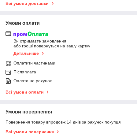
Всі умови доставки
Умови оплати
Ви отримаєте замовлення
або гроші повернуться на вашу картку
Детальніше
Оплатити частинами
Післяплата
Оплата на рахунок
Всі умови оплати
Умови повернення
Повернення товару впродовж 14 днів за рахунок покупця
Всі умови повернення