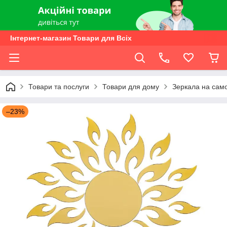
Інтернет-магазин Товари для Всіх
Товари та послуги
Товари для дому
Зеркала на сам
–23%