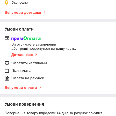
Укрпошта
Всі умови доставки
Умови оплати
Ви отримаєте замовлення
або гроші повернуться на вашу картку
Детальніше
Оплатити частинами
Післяплата
Оплата на рахунок
Всі умови оплати
Умови повернення
Повернення товару впродовж 14 днів за рахунок покупця