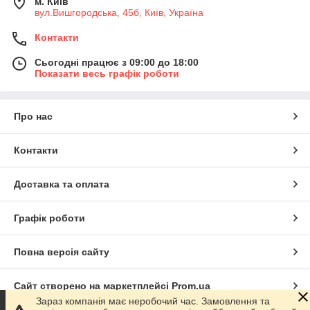
м. Київ
вул.Вишгородська, 45б, Київ, Україна
Контакти
Сьогодні працює з 09:00 до 18:00
Показати весь графік роботи
Про нас
Контакти
Доставка та оплата
Графік роботи
Повна версія сайту
Сайт створено на маркетплейсі
Prom.ua
Зараз компанія має неробочий час. Замовлення та