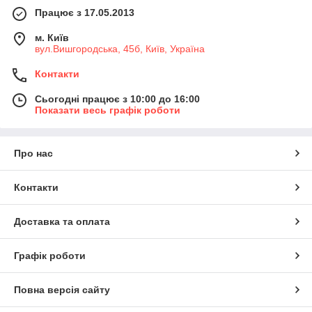
Працює з 17.05.2013
м. Київ
вул.Вишгородська, 45б, Київ, Україна
Контакти
Сьогодні працює з 10:00 до 16:00
Показати весь графік роботи
Про нас
Контакти
Доставка та оплата
Графік роботи
Повна версія сайту