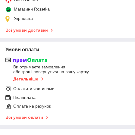
Магазини Rozetka
Укрпошта
Всі умови доставки
Умови оплати
Ви отримаєте замовлення
або гроші повернуться на вашу картку
Детальніше
Оплатити частинами
Післяплата
Оплата на рахунок
Всі умови оплати