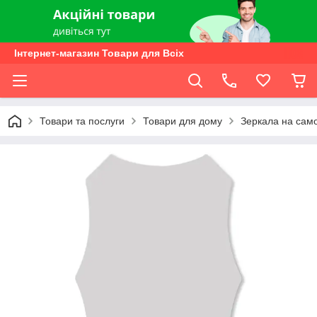
Інтернет-магазин Товари для Всіх
Товари та послуги
Товари для дому
Зеркала на сам