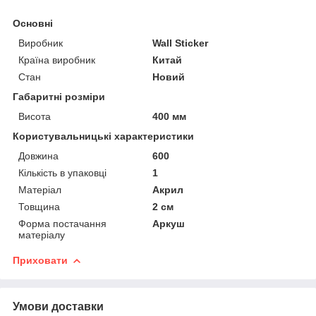
Основні
Виробник
Wall Sticker
Країна виробник
Китай
Стан
Новий
Габаритні розміри
Висота
400 мм
Користувальницькі характеристики
Довжина
600
Кількість в упаковці
1
Матеріал
Акрил
Товщина
2 см
Форма постачання
Аркуш
матеріалу
Приховати
Умови доставки