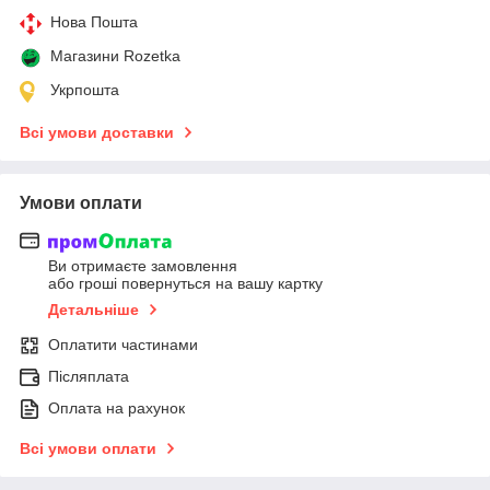
Нова Пошта
Магазини Rozetka
Укрпошта
Всі умови доставки
Умови оплати
Ви отримаєте замовлення
або гроші повернуться на вашу картку
Детальніше
Оплатити частинами
Післяплата
Оплата на рахунок
Всі умови оплати