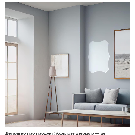
Детально про продукт:
Акрилове дзеркало — це