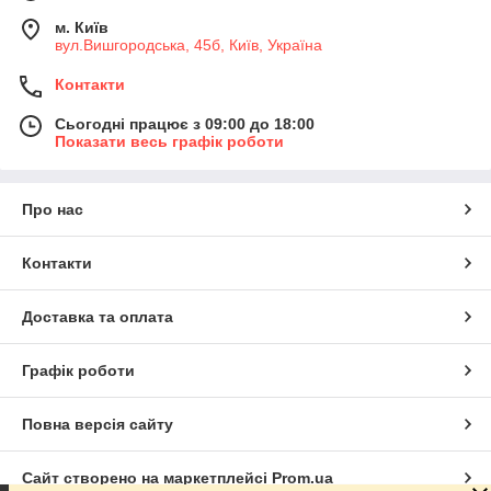
м. Київ
вул.Вишгородська, 45б, Київ, Україна
Контакти
Сьогодні працює з 09:00 до 18:00
Показати весь графік роботи
Про нас
Контакти
Доставка та оплата
Графік роботи
Повна версія сайту
Сайт створено на маркетплейсі
Prom.ua