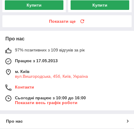
Купити
Купити
Показати ще
Про нас
97% позитивних з 109 відгуків за рік
Працює з 17.05.2013
м. Київ
вул.Вишгородська, 45б, Київ, Україна
Контакти
Сьогодні працює з 10:00 до 16:00
Показати весь графік роботи
Про нас