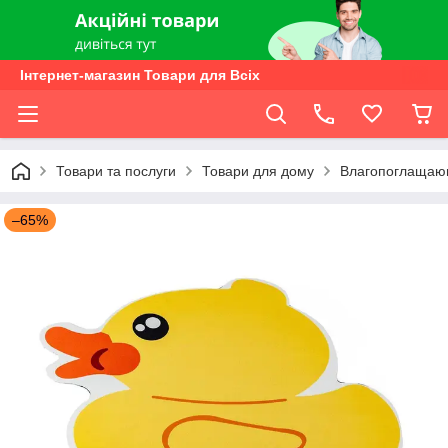
Інтернет-магазин Товари для Всіх
Товари та послуги
Товари для дому
Влагопоглащаю
–65%