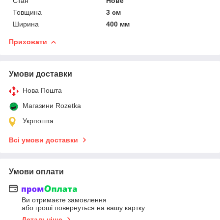
Стан
Нове
Товщина
3 см
Ширина
400 мм
Приховати
Умови доставки
Нова Пошта
Магазини Rozetka
Укрпошта
Всі умови доставки
Умови оплати
Ви отримаєте замовлення
або гроші повернуться на вашу картку
Детальніше