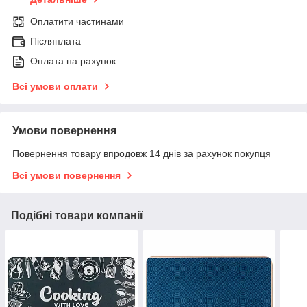
Оплатити частинами
Післяплата
Оплата на рахунок
Всі умови оплати
Умови повернення
Повернення товару впродовж 14 днів за рахунок покупця
Всі умови повернення
Подібні товари компанії