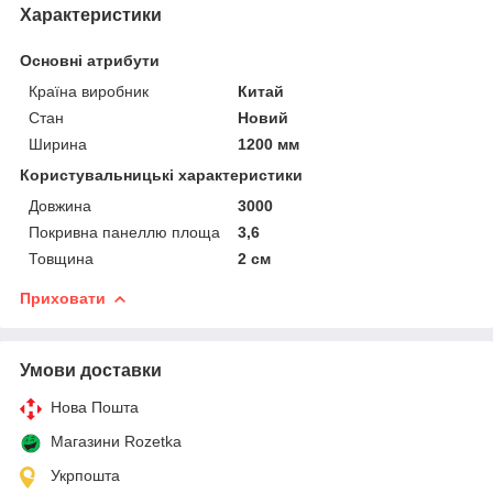
Характеристики
Основні атрибути
Країна виробник
Китай
Стан
Новий
Ширина
1200 мм
Користувальницькі характеристики
Довжина
3000
Покривна панеллю площа
3,6
Товщина
2 см
Приховати
Умови доставки
Нова Пошта
Магазини Rozetka
Укрпошта