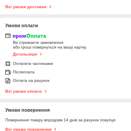
Всі умови доставки
Умови оплати
Ви отримаєте замовлення
або гроші повернуться на вашу картку
Детальніше
Оплатити частинами
Післяплата
Оплата на рахунок
Всі умови оплати
Умови повернення
Повернення товару впродовж 14 днів за рахунок покупця
Всі умови повернення