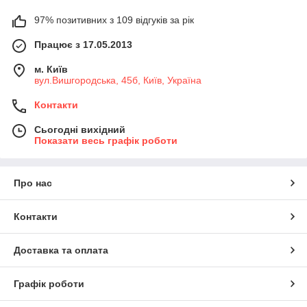
97% позитивних з 109 відгуків за рік
Працює з 17.05.2013
м. Київ
вул.Вишгородська, 45б, Київ, Україна
Контакти
Сьогодні вихідний
Показати весь графік роботи
Про нас
Контакти
Доставка та оплата
Графік роботи