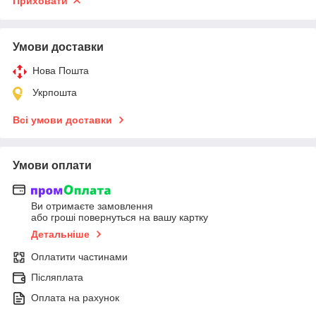
Приховати
Умови доставки
Нова Пошта
Укрпошта
Всі умови доставки
Умови оплати
Ви отримаєте замовлення
або гроші повернуться на вашу картку
Детальніше
Оплатити частинами
Післяплата
Оплата на рахунок