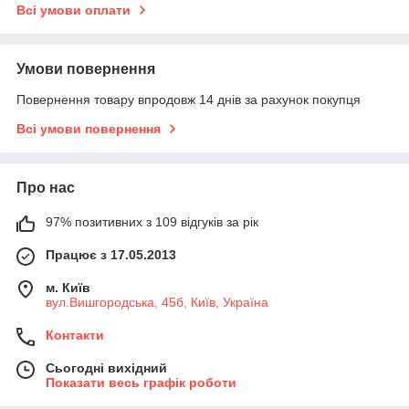
Всі умови оплати
Умови повернення
Повернення товару впродовж 14 днів за рахунок покупця
Всі умови повернення
Про нас
97% позитивних з 109 відгуків за рік
Працює з 17.05.2013
м. Київ
вул.Вишгородська, 45б, Київ, Україна
Контакти
Сьогодні вихідний
Показати весь графік роботи