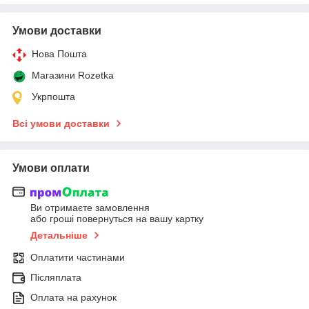
Умови доставки
Нова Пошта
Магазини Rozetka
Укрпошта
Всі умови доставки
Умови оплати
Ви отримаєте замовлення
або гроші повернуться на вашу картку
Детальніше
Оплатити частинами
Післяплата
Оплата на рахунок