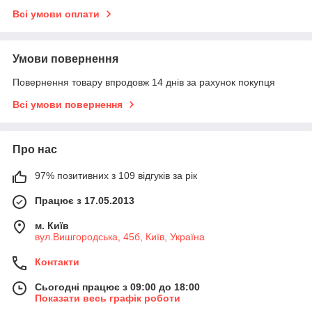
Всі умови оплати
Умови повернення
Повернення товару впродовж 14 днів за рахунок покупця
Всі умови повернення
Про нас
97% позитивних з 109 відгуків за рік
Працює з 17.05.2013
м. Київ
вул.Вишгородська, 45б, Київ, Україна
Контакти
Сьогодні працює з 09:00 до 18:00
Показати весь графік роботи