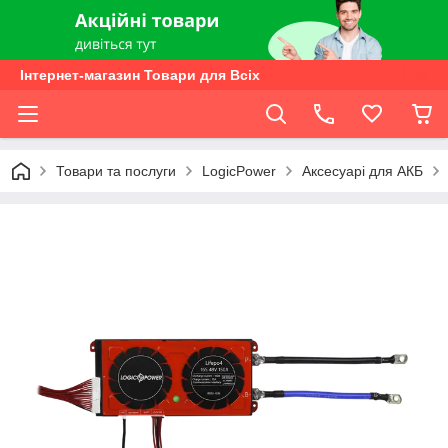
Інтернет-магазин Товари для Всіх
Товари та послуги
LogicPower
Аксесуарі для АКБ