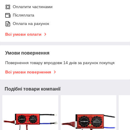
Оплатити частинами
Післяплата
Оплата на рахунок
Всі умови оплати
Умови повернення
Повернення товару впродовж 14 днів за рахунок покупця
Всі умови повернення
Подібні товари компанії