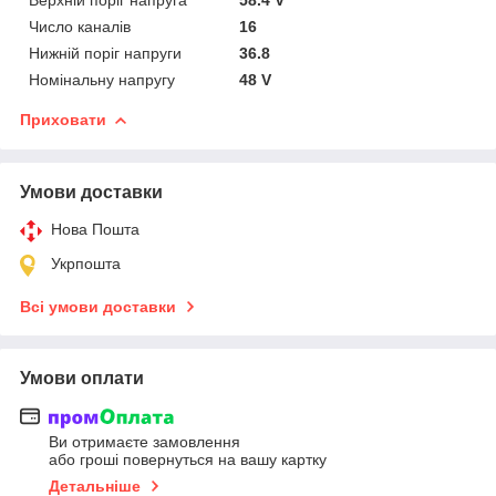
Число каналів
16
Нижній поріг напруги
36.8
Номінальну напругу
48 V
Приховати
Умови доставки
Нова Пошта
Укрпошта
Всі умови доставки
Умови оплати
Ви отримаєте замовлення
або гроші повернуться на вашу картку
Детальніше