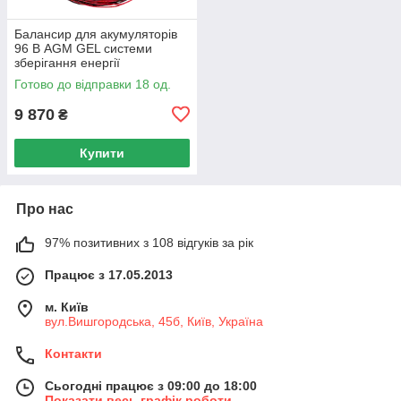
Балансир для акумуляторів
96 В AGM GEL системи
зберігання енергії
Готово до відправки 18 од.
9 870
₴
Купити
Про нас
97% позитивних з 108 відгуків за рік
Працює з 17.05.2013
м. Київ
вул.Вишгородська, 45б, Київ, Україна
Контакти
Сьогодні працює з 09:00 до 18:00
Показати весь графік роботи