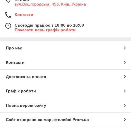
вул.Вишгородська, 45б, Київ, Україна
Контакти
Сьогодні працює з 10:00 до 16:00
Показати весь графік роботи
Про нас
Контакти
Доставка та оплата
Графік роботи
Повна версія сайту
Сайт створено на маркетплейсі
Prom.ua