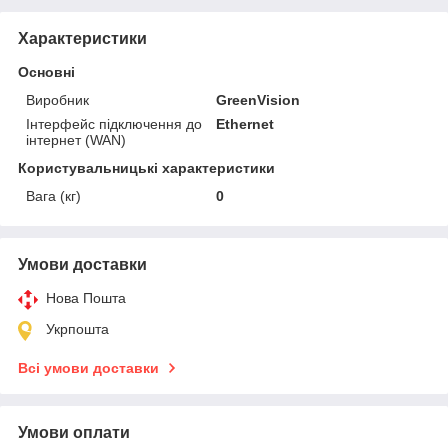
Характеристики
Основні
Виробник
GreenVision
Інтерфейс підключення до
Ethernet
інтернет (WAN)
Користувальницькі характеристики
Вага (кг)
0
Умови доставки
Нова Пошта
Укрпошта
Всі умови доставки
Умови оплати