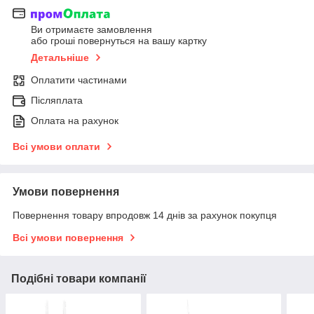
Ви отримаєте замовлення
або гроші повернуться на вашу картку
Детальніше
Оплатити частинами
Післяплата
Оплата на рахунок
Всі умови оплати
Умови повернення
Повернення товару впродовж 14 днів за рахунок покупця
Всі умови повернення
Подібні товари компанії