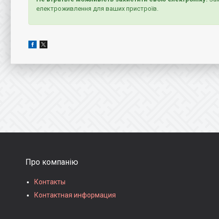
електроживлення для ваших пристроїв.
Про компанію
Контакты
Контактная информация