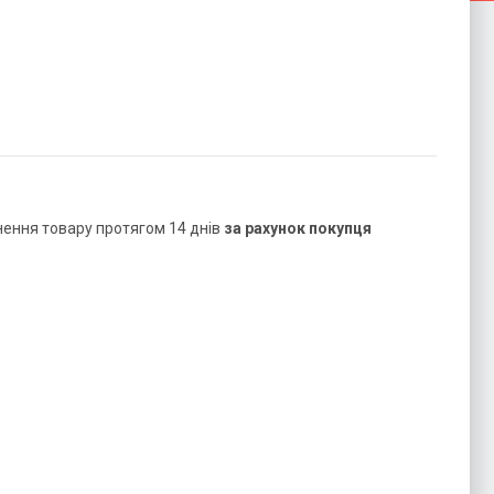
нення товару протягом 14 днів
за рахунок покупця