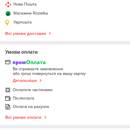
Нова Пошта
Магазини Rozetka
Укрпошта
Всі умови доставки
Умови оплати
Ви отримаєте замовлення
або гроші повернуться на вашу картку
Детальніше
Оплатити частинами
Післяплата
Оплата на рахунок
Всі умови оплати