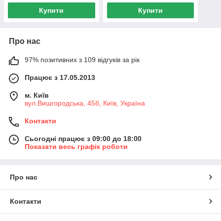
Купити
Купити
Про нас
97% позитивних з 109 відгуків за рік
Працює з 17.05.2013
м. Київ
вул.Вишгородська, 45б, Київ, Україна
Контакти
Сьогодні працює з 09:00 до 18:00
Показати весь графік роботи
Про нас
Контакти