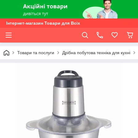
Інтернет-магазин Товари для Всіх
Товари та послуги
Дрібна побутова техніка для кухні