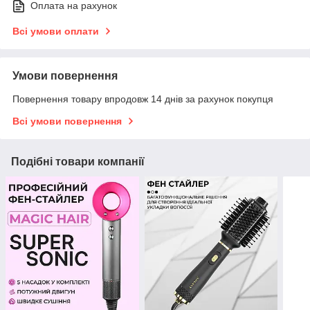
Оплата на рахунок
Всі умови оплати
Умови повернення
Повернення товару впродовж 14 днів за рахунок покупця
Всі умови повернення
Подібні товари компанії