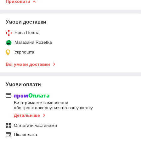
Приховати
Умови доставки
Нова Пошта
Магазини Rozetka
Укрпошта
Всі умови доставки
Умови оплати
Ви отримаєте замовлення
або гроші повернуться на вашу картку
Детальніше
Оплатити частинами
Післяплата