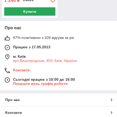
1 240
₴
1 459 ₴
Купити
Про нас
97% позитивних з 109 відгуків за рік
Працює з 17.05.2013
м. Київ
вул.Вишгородська, 45б, Київ, Україна
Контакти
Сьогодні працює з 10:00 до 16:00
Показати весь графік роботи
Про нас
Контакти