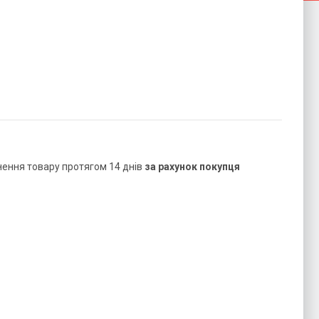
нення товару протягом 14 днів
за рахунок покупця