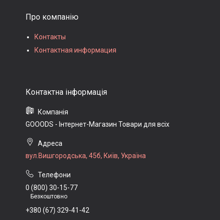
Про компанію
Контакты
Контактная информация
GOOODS - Інтернет-Магазин Товари для всіх
вул.Вишгородська, 45б, Київ, Україна
0 (800) 30-15-77
Безкоштовно
+380 (67) 329-41-42