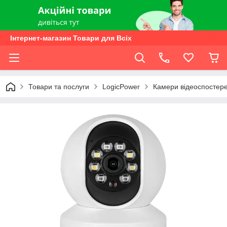
Інтернет-магазин Товари для Всіх
Товари та послуги
LogicPower
Камери відеоспостер