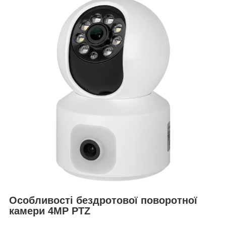
Особливості бездротової поворотної
камери 4MP PTZ