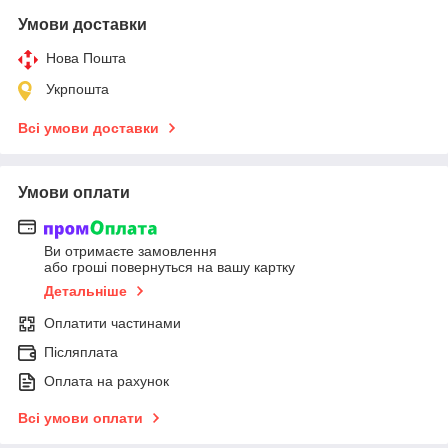
Умови доставки
Нова Пошта
Укрпошта
Всі умови доставки
Умови оплати
Ви отримаєте замовлення
або гроші повернуться на вашу картку
Детальніше
Оплатити частинами
Післяплата
Оплата на рахунок
Всі умови оплати