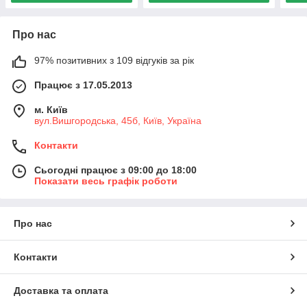
Про нас
97% позитивних з 109 відгуків за рік
Працює з 17.05.2013
м. Київ
вул.Вишгородська, 45б, Київ, Україна
Контакти
Сьогодні працює з 09:00 до 18:00
Показати весь графік роботи
Про нас
Контакти
Доставка та оплата