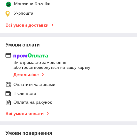
Магазини Rozetka
Укрпошта
Всі умови доставки
Умови оплати
Ви отримаєте замовлення
або гроші повернуться на вашу картку
Детальніше
Оплатити частинами
Післяплата
Оплата на рахунок
Всі умови оплати
Умови повернення