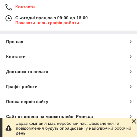
Контакти
Сьогодні працює з 09:00 до 18:00
Показати весь графік роботи
Про нас
Контакти
Доставка та оплата
Графік роботи
Повна версія сайту
Сайт створено на маркетплейсі
Prom.ua
Зараз компанія має неробочий час. Замовлення та
повідомлення будуть опрацьовані у найближчий робочий
Політика конфіденційності
день.