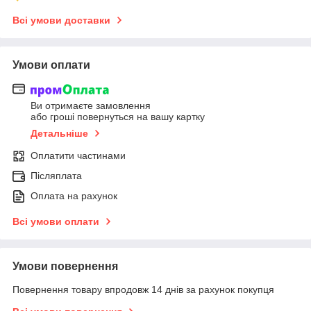
Всі умови доставки
Умови оплати
Ви отримаєте замовлення
або гроші повернуться на вашу картку
Детальніше
Оплатити частинами
Післяплата
Оплата на рахунок
Всі умови оплати
Умови повернення
Повернення товару впродовж 14 днів за рахунок покупця