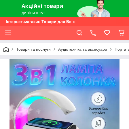
Інтернет-магазин Товари для Всіх
Товари та послуги
Аудіотехніка та аксесуари
Портати