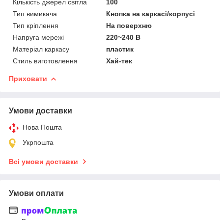
Кількість джерел світла
100
Тип вимикача
Кнопка на каркасі/корпусі
Тип кріплення
На поверхню
Напруга мережі
220~240 В
Матеріал каркасу
пластик
Стиль виготовлення
Хай-тек
Приховати
Умови доставки
Нова Пошта
Укрпошта
Всі умови доставки
Умови оплати