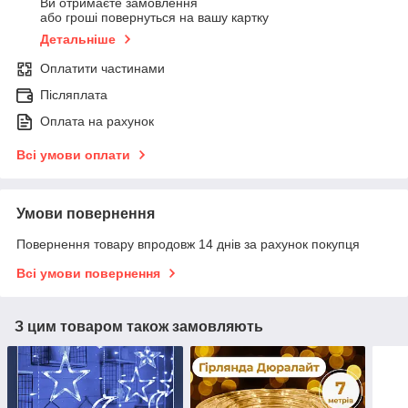
Ви отримаєте замовлення
або гроші повернуться на вашу картку
Детальніше
Оплатити частинами
Післяплата
Оплата на рахунок
Всі умови оплати
Умови повернення
Повернення товару впродовж 14 днів за рахунок покупця
Всі умови повернення
З цим товаром також замовляють