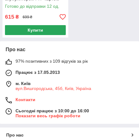
Рожева для дому та вулиці
Готово до відправки 12 од.
615
₴
699 ₴
Купити
Про нас
97% позитивних з 109 відгуків за рік
Працює з 17.05.2013
м. Київ
вул.Вишгородська, 45б, Київ, Україна
Контакти
Сьогодні працює з 10:00 до 16:00
Показати весь графік роботи
Про нас