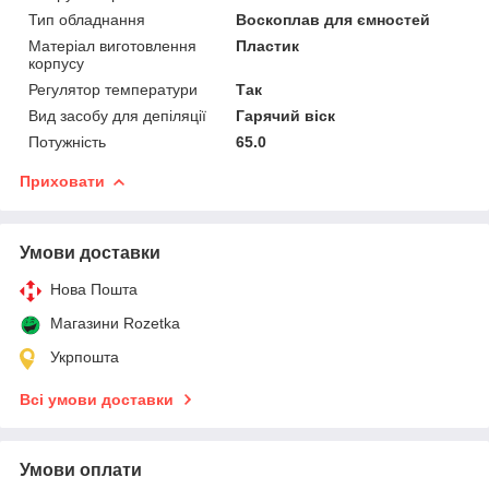
Тип обладнання
Воскоплав для ємностей
Матеріал виготовлення
Пластик
корпусу
Регулятор температури
Так
Вид засобу для депіляції
Гарячий віск
Потужність
65.0
Приховати
Умови доставки
Нова Пошта
Магазини Rozetka
Укрпошта
Всі умови доставки
Умови оплати