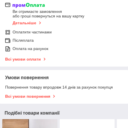
Ви отримаєте замовлення
або гроші повернуться на вашу картку
Детальніше
Оплатити частинами
Післяплата
Оплата на рахунок
Всі умови оплати
Умови повернення
Повернення товару впродовж 14 днів за рахунок покупця
Всі умови повернення
Подібні товари компанії