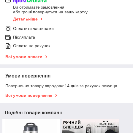
Ви отримаєте замовлення
або гроші повернуться на вашу картку
Детальніше
Оплатити частинами
Післяплата
Оплата на рахунок
Всі умови оплати
Умови повернення
Повернення товару впродовж 14 днів за рахунок покупця
Всі умови повернення
Подібні товари компанії