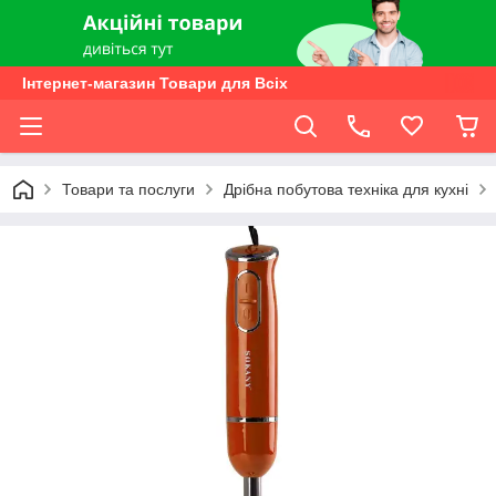
Інтернет-магазин Товари для Всіх
Товари та послуги
Дрібна побутова техніка для кухні