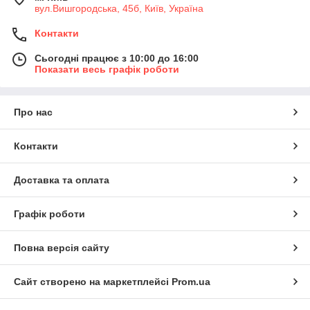
вул.Вишгородська, 45б, Київ, Україна
Контакти
Сьогодні працює з 10:00 до 16:00
Показати весь графік роботи
Про нас
Контакти
Доставка та оплата
Графік роботи
Повна версія сайту
Сайт створено на маркетплейсі
Prom.ua