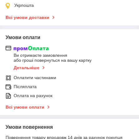
Укрпошта
Всі умови доставки
Умови оплати
Ви отримаєте замовлення
або гроші повернуться на вашу картку
Детальніше
Оплатити частинами
Післяплата
Оплата на рахунок
Всі умови оплати
Умови повернення
Повернення товару впродовж 14 днів за рахунок покупця