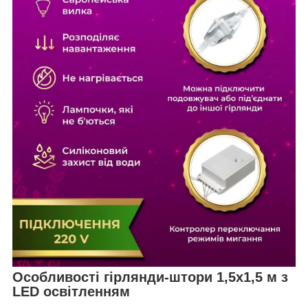
Особливості гірлянди-штори 1,5х1,5 м з
LED освітленням