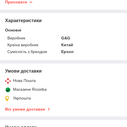
Приховати
Характеристики
Основні
Виробник
G&G
Країна виробник
Китай
Сумісність з брендом
Epson
Умови доставки
Нова Пошта
Магазини Rozetka
Укрпошта
Всі умови доставки