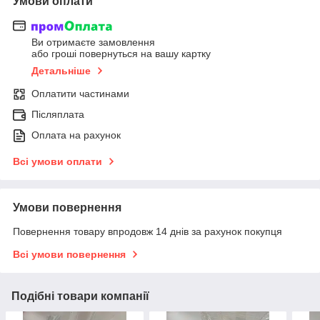
Умови оплати
Ви отримаєте замовлення
або гроші повернуться на вашу картку
Детальніше
Оплатити частинами
Післяплата
Оплата на рахунок
Всі умови оплати
Умови повернення
Повернення товару впродовж 14 днів за рахунок покупця
Всі умови повернення
Подібні товари компанії