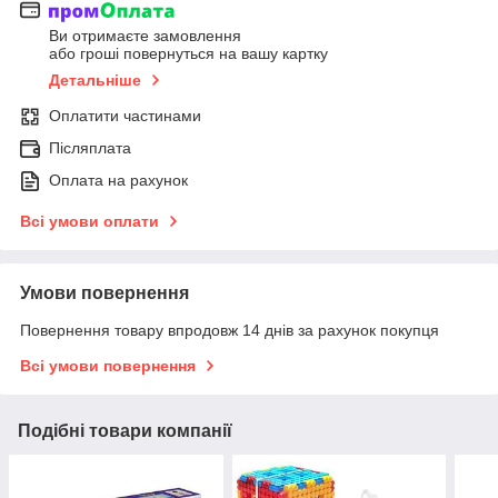
Ви отримаєте замовлення
або гроші повернуться на вашу картку
Детальніше
Оплатити частинами
Післяплата
Оплата на рахунок
Всі умови оплати
Умови повернення
Повернення товару впродовж 14 днів за рахунок покупця
Всі умови повернення
Подібні товари компанії