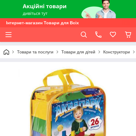
Інтернет-магазин Товари для Всіх
Товари та послуги
Товари для дітей
Конструктори