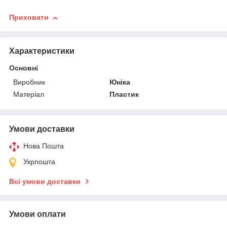
Приховати
Характеристики
Основні
Виробник
Юніка
Матеріал
Пластик
Умови доставки
Нова Пошта
Укрпошта
Всі умови доставки
Умови оплати