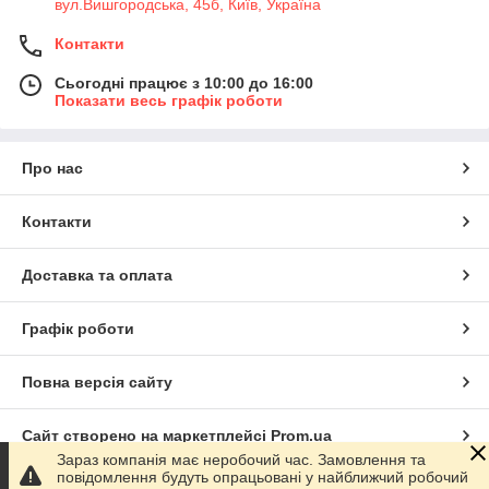
вул.Вишгородська, 45б, Київ, Україна
Контакти
Сьогодні працює з 10:00 до 16:00
Показати весь графік роботи
Про нас
Контакти
Доставка та оплата
Графік роботи
Повна версія сайту
Сайт створено на маркетплейсі
Prom.ua
Зараз компанія має неробочий час. Замовлення та
повідомлення будуть опрацьовані у найближчий робочий
Політика конфіденційності