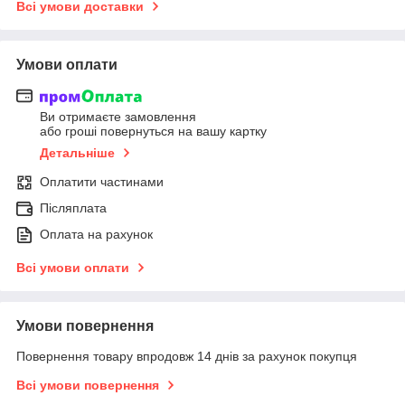
Всі умови доставки
Умови оплати
Ви отримаєте замовлення
або гроші повернуться на вашу картку
Детальніше
Оплатити частинами
Післяплата
Оплата на рахунок
Всі умови оплати
Умови повернення
Повернення товару впродовж 14 днів за рахунок покупця
Всі умови повернення