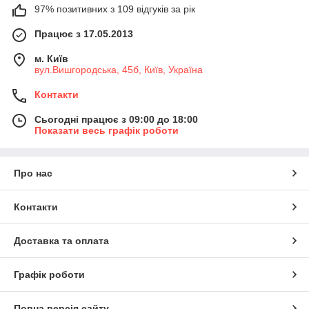
97% позитивних з 109 відгуків за рік
Працює з 17.05.2013
м. Київ
вул.Вишгородська, 45б, Київ, Україна
Контакти
Сьогодні працює з 09:00 до 18:00
Показати весь графік роботи
Про нас
Контакти
Доставка та оплата
Графік роботи
Повна версія сайту