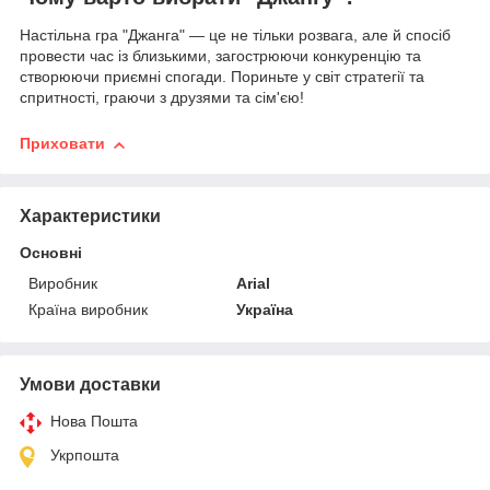
Настільна гра "Джанга" — це не тільки розвага, але й спосіб
провести час із близькими, загострюючи конкуренцію та
створюючи приємні спогади. Пориньте у світ стратегії та
спритності, граючи з друзями та сім'єю!
Приховати
Характеристики
Основні
Виробник
Arial
Країна виробник
Україна
Умови доставки
Нова Пошта
Укрпошта