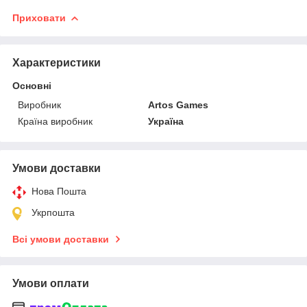
Приховати
Характеристики
Основні
Виробник
Artos Games
Країна виробник
Україна
Умови доставки
Нова Пошта
Укрпошта
Всі умови доставки
Умови оплати