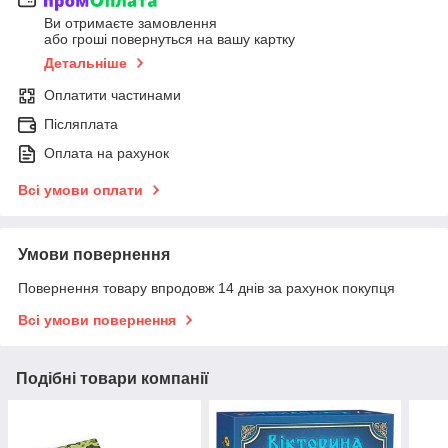
Ви отримаєте замовлення
або гроші повернуться на вашу картку
Детальніше
Оплатити частинами
Післяплата
Оплата на рахунок
Всі умови оплати
Умови повернення
Повернення товару впродовж 14 днів за рахунок покупця
Всі умови повернення
Подібні товари компанії