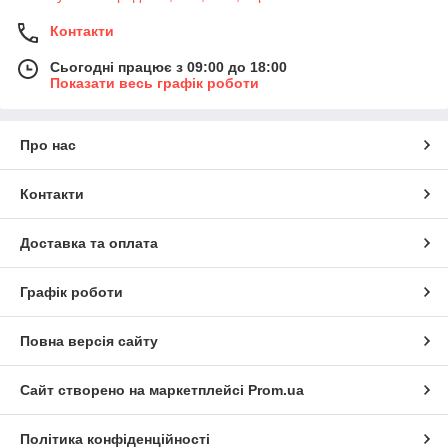
Контакти
Сьогодні працює з 09:00 до 18:00
Показати весь графік роботи
Про нас
Контакти
Доставка та оплата
Графік роботи
Повна версія сайту
Сайт створено на маркетплейсі
Prom.ua
Політика конфіденційності