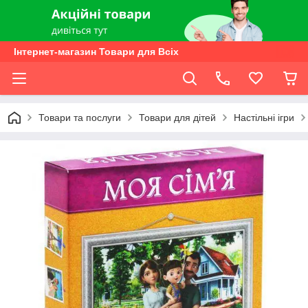
Інтернет-магазин Товари для Всіх
Товари та послуги
Товари для дітей
Настільні ігри