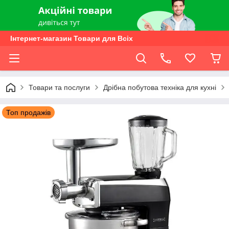
Інтернет-магазин Товари для Всіх
Товари та послуги
Дрібна побутова техніка для кухні
Топ продажів