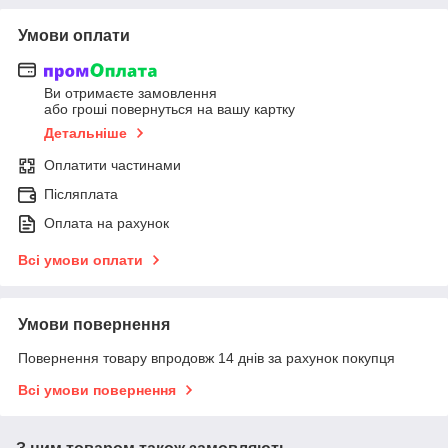
Умови оплати
Ви отримаєте замовлення
або гроші повернуться на вашу картку
Детальніше
Оплатити частинами
Післяплата
Оплата на рахунок
Всі умови оплати
Умови повернення
Повернення товару впродовж 14 днів за рахунок покупця
Всі умови повернення