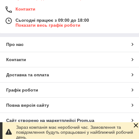
Контакти
Сьогодні працює з 09:00 до 18:00
Показати весь графік роботи
Про нас
Контакти
Доставка та оплата
Графік роботи
Повна версія сайту
Сайт створено на маркетплейсі
Prom.ua
Зараз компанія має неробочий час. Замовлення та
повідомлення будуть опрацьовані у найближчий робочий
Політика конфіденційності
день.