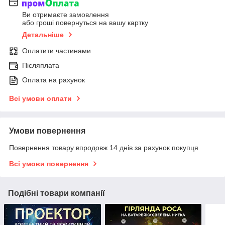
Ви отримаєте замовлення
або гроші повернуться на вашу картку
Детальніше
Оплатити частинами
Післяплата
Оплата на рахунок
Всі умови оплати
Умови повернення
Повернення товару впродовж 14 днів за рахунок покупця
Всі умови повернення
Подібні товари компанії