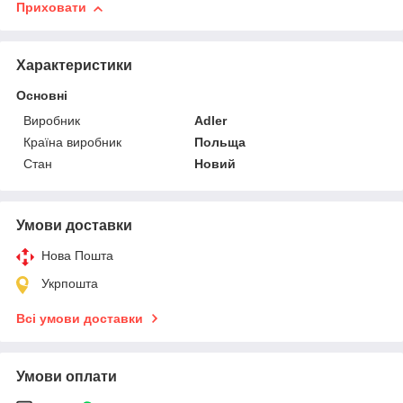
Приховати
Характеристики
Основні
Виробник
Adler
Країна виробник
Польща
Стан
Новий
Умови доставки
Нова Пошта
Укрпошта
Всі умови доставки
Умови оплати