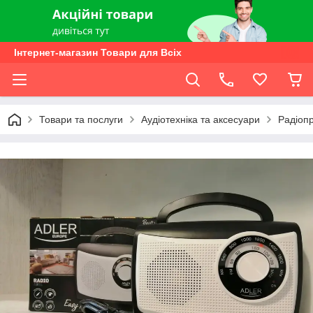
Інтернет-магазин Товари для Всіх
Товари та послуги
Аудіотехніка та аксесуари
Радіоп