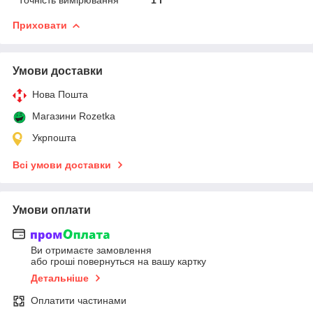
Приховати
Умови доставки
Нова Пошта
Магазини Rozetka
Укрпошта
Всі умови доставки
Умови оплати
Ви отримаєте замовлення
або гроші повернуться на вашу картку
Детальніше
Оплатити частинами