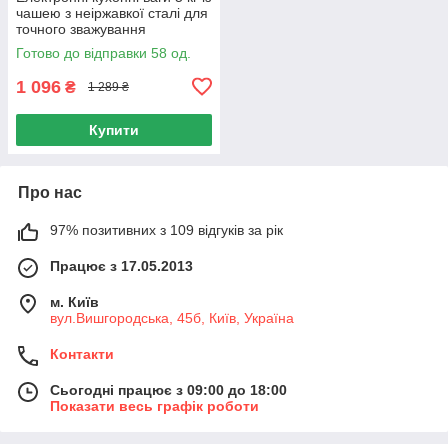
чашею з неіржавкої сталі для
точного зважування
інгредієнтів
Готово до відправки 58 од.
1 096
₴
1 289 ₴
Купити
Про нас
97% позитивних з 109 відгуків за рік
Працює з 17.05.2013
м. Київ
вул.Вишгородська, 45б, Київ, Україна
Контакти
Сьогодні працює з 09:00 до 18:00
Показати весь графік роботи