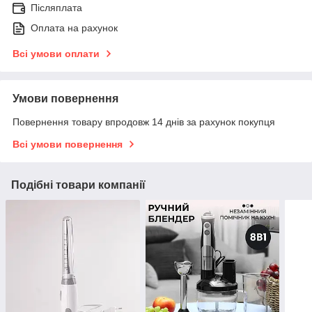
Післяплата
Оплата на рахунок
Всі умови оплати
Умови повернення
Повернення товару впродовж 14 днів за рахунок покупця
Всі умови повернення
Подібні товари компанії